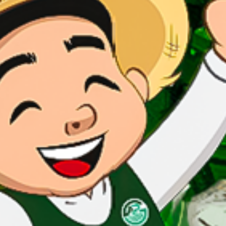
Grupo Agricultor Peru - Ver