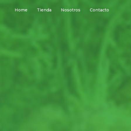
Home
Tienda
Nosotros
Contacto