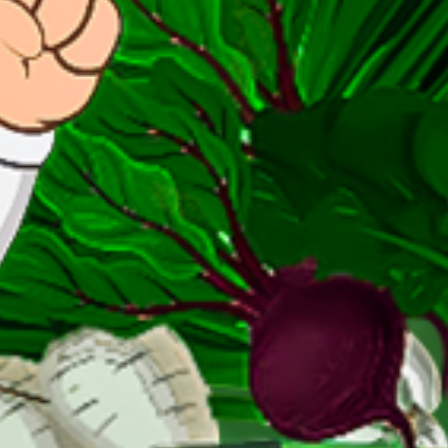
duras y Hortalizas Frescas del Campo