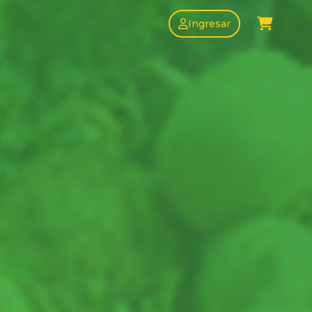
Ingresar